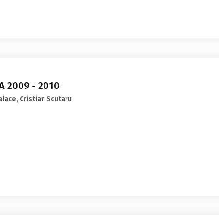
 2009 - 2010
Balace, Cristian Scutaru