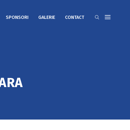
SPONSORI
GALERIE
CONTACT
OARA