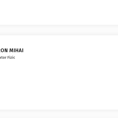
ON MIHAI
tor Fizic