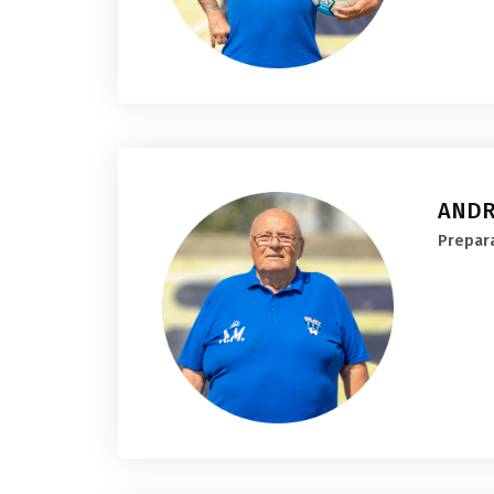
ANDR
Prepara